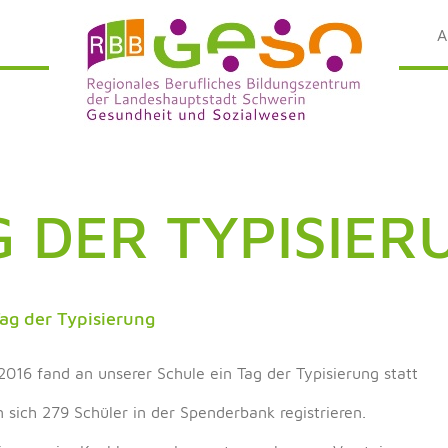
A
G DER TYPISIER
Tag der Typisierung
2016 fand an unserer Schule ein Tag der Typisierung statt
 sich 279 Schüler in der Spenderbank registrieren.