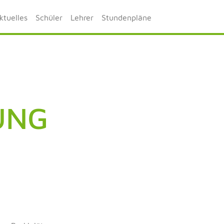
ktuelles
Schüler
Lehrer
Stundenpläne
UNG