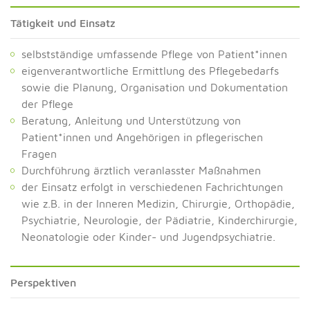
Tätigkeit und Einsatz
selbstständige umfassende Pflege von Patient*innen
eigenverantwortliche Ermittlung des Pflegebedarfs
sowie die Planung, Organisation und Dokumentation
der Pflege
Beratung, Anleitung und Unterstützung von
Patient*innen und Angehörigen in pflegerischen
Fragen
Durchführung ärztlich veranlasster Maßnahmen
der Einsatz erfolgt in verschiedenen Fachrichtungen
wie z.B. in der Inneren Medizin, Chirurgie, Orthopädie,
Psychiatrie, Neurologie, der Pädiatrie, Kinderchirurgie,
Neonatologie oder Kinder- und Jugendpsychiatrie.
Perspektiven