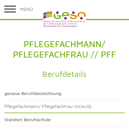
MENÜ
PFLEGEFACHMANN/
PFLEGEFACHFRAU // PFF
Berufdetails
genaue Berufsbezeichnung
Pflegefachmann/ Pflegefachfrau (m/w/d)
Standort Berufsschule