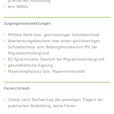
praktischen Ausbildung
kein BAföG
Zugangsvoraussetzungen
Mittlere Reife bzw. gleichwertiger Schulabschluss
Anerkennungsbescheid über einen gleichwertigen
Schulabschluss vom Bildungsministerium MV bei
Migrationshintergrund
B2 Sprachniveau Deutsch bei Migrationshintergrund
gesundheitliche Eignung
Masernimpfschutz bzw. Masernimmunität
Ferien/Urlaub
Urlaub nach Tarifvertrag des jeweiligen Trägers der
praktischen Ausbildung, keine Ferien