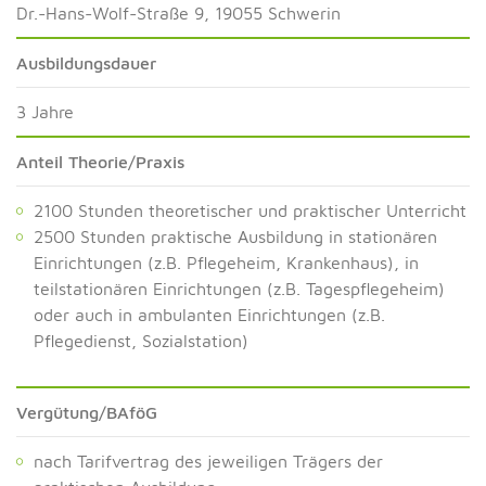
Dr.-Hans-Wolf-Straße 9, 19055 Schwerin
Ausbildungsdauer
3 Jahre
Anteil Theorie/Praxis
2100 Stunden theoretischer und praktischer Unterricht
2500 Stunden praktische Ausbildung in stationären
Einrichtungen (z.B. Pflegeheim, Krankenhaus), in
teilstationären Einrichtungen (z.B. Tagespflegeheim)
oder auch in ambulanten Einrichtungen (z.B.
Pflegedienst, Sozialstation)
Vergütung/BAföG
nach Tarifvertrag des jeweiligen Trägers der