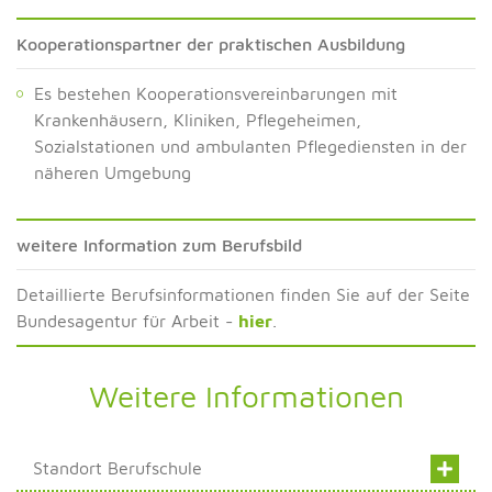
Kooperationspartner der praktischen Ausbildung
Es bestehen Kooperationsvereinbarungen mit
Krankenhäusern, Kliniken, Pflegeheimen,
Sozialstationen und ambulanten Pflegediensten in der
näheren Umgebung
weitere Information zum Berufsbild
Detaillierte Berufsinformationen finden Sie auf der Seite
Bundesagentur für Arbeit -
hier
.
Weitere Informationen
Standort Berufschule