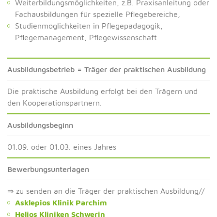
Weiterbildungsmöglichkeiten, z.B. Praxisanleitung oder
Fachausbildungen für spezielle Pflegebereiche,
Studienmöglichkeiten in Pflegepädagogik,
Pflegemanagement, Pflegewissenschaft
Ausbildungsbetrieb = Träger der praktischen Ausbildung
Die praktische Ausbildung erfolgt bei den Trägern und
den Kooperationspartnern.
Ausbildungsbeginn
01.09. oder 01.03. eines Jahres
Bewerbungsunterlagen
⇒ zu senden an die Träger der praktischen Ausbildung//
Asklepios Klinik Parchim
Helios Kliniken Schwerin