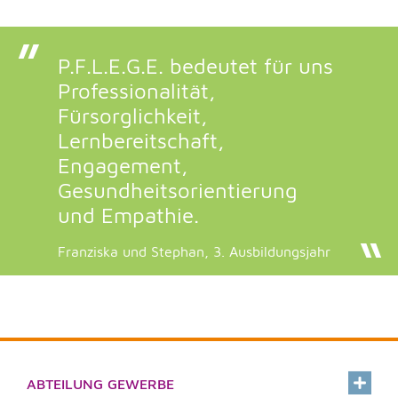
P.F.L.E.G.E. bedeutet für uns
Professionalität,
Fürsorglichkeit,
Lernbereitschaft,
Engagement,
Gesundheitsorientierung
und Empathie.
Franziska und Stephan, 3. Ausbildungsjahr
ABTEILUNG GEWERBE