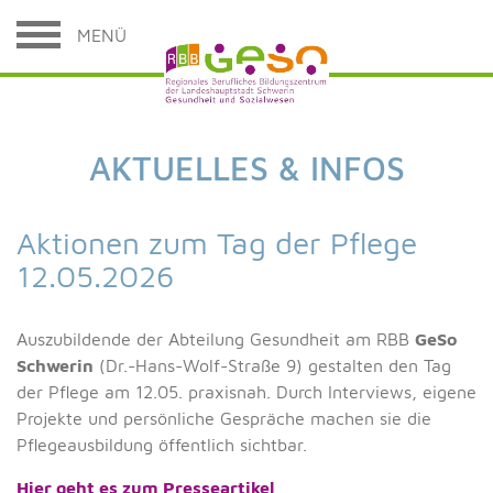
MENÜ
AKTUELLES & INFOS
Aktionen zum Tag der Pflege
12.05.2026
Auszubildende der Abteilung Gesundheit am RBB
GeSo
Schwerin
(Dr.-Hans-Wolf-Straße 9) gestalten den Tag
der Pflege am 12.05. praxisnah. Durch Interviews, eigene
Projekte und persönliche Gespräche machen sie die
Pflegeausbildung öffentlich sichtbar.
Hier geht es zum Presseartikel