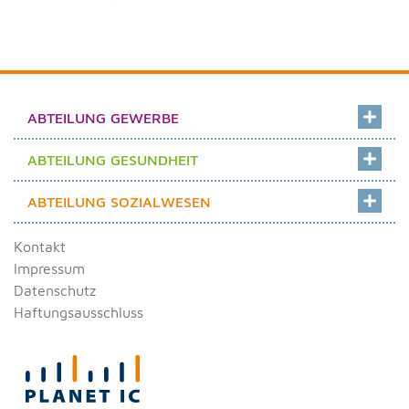
ABTEILUNG GEWERBE
ABTEILUNG GESUNDHEIT
ABTEILUNG SOZIALWESEN
Kontakt
Impressum
Datenschutz
Haftungsausschluss